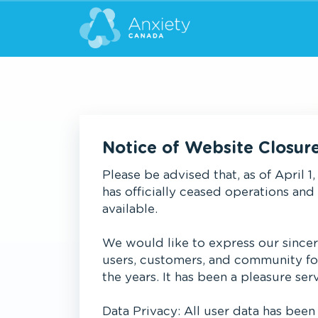
Notice of Website Closur
Please be advised that, as of April 1
has officially ceased operations and
available.
We would like to express our sincer
users, customers, and community fo
the years. It has been a pleasure ser
Data Privacy: All user data has been