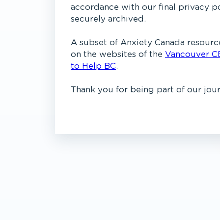
accordance with our final privacy p
securely archived.
A subset of Anxiety Canada resource
on the websites of the
Vancouver C
to Help BC
.
Thank you for being part of our jou