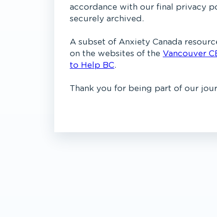
accordance with our final privacy p
securely archived.
A subset of Anxiety Canada resource
on the websites of the
Vancouver C
to Help BC
.
Thank you for being part of our jou