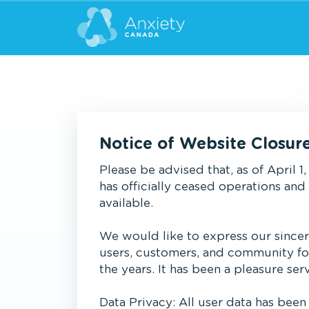
Notice of Website Closur
Please be advised that, as of April 1
has officially ceased operations and
available.
We would like to express our sincer
users, customers, and community fo
the years. It has been a pleasure ser
Data Privacy: All user data has been